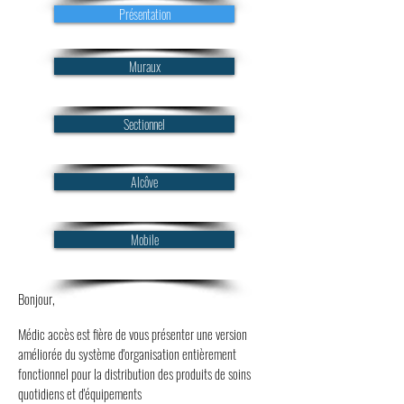
Présentation
Muraux
Sectionnel
Alcôve
Mobile
Bonjour,
Médic accès est fière de vous présenter une version
améliorée du système d'organisation entièrement
fonctionnel pour la distribution des produits de soins
quotidiens et d'équipements