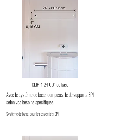
CLIP-4-24 001 de base
Avec le système de base, composez-le de
supports EPI
selon vos besoins spécifiques.
Système de base, pour les essentiels EPI