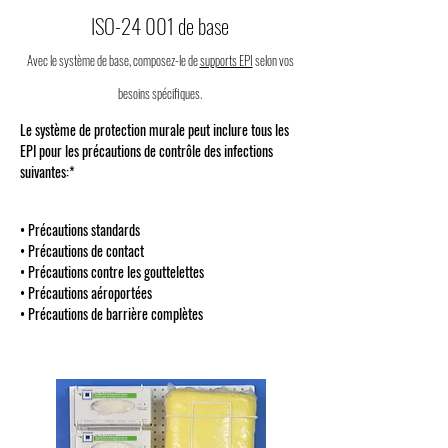
ISO-24 001 de base
Avec le système de base, composez-le de
supports EPI
selon vos
besoins spécifiques.
Le système de protection murale peut inclure tous les
EPI pour les précautions de contrôle des infections
suivantes:*
• Précautions standards
• Précautions de contact
• Précautions contre les gouttelettes
• Précautions aéroportées
• Précautions de barrière complètes