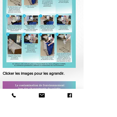
Clicker les images pour les agrandir.