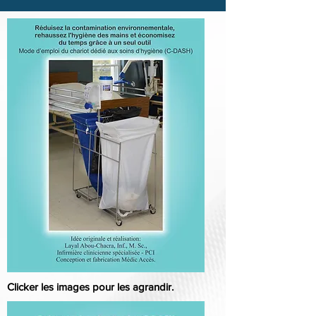
Clicker les images pour les agrandir.